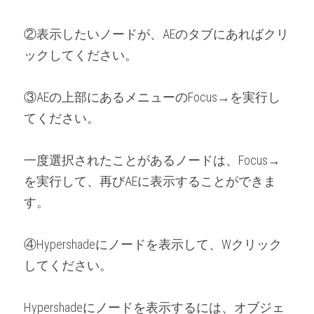
②表示したいノードが、AEのタブにあればクリ
ックしてください。
③AEの上部にあるメニューのFocus→を実行し
てください。
一度選択されたことがあるノードは、Focus→
を実行して、再びAEに表示することができま
す。
④Hypershadeにノードを表示して、Wクリック
してください。
Hypershadeにノードを表示するには、オブジェ