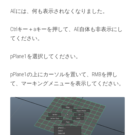
AEには、何も表示されなくなりました。
Ctrlキー＋aキーを押して、AE自体も非表示にし
てください。
pPlane1を選択してください。
pPlane1の上にカーソルを置いて、RMBを押し
て、マーキングメニューを表示してください。