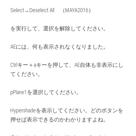
Select→Deselect All　（MAYA2016）
を実行して、選択を解除してください。
AEには、何も表示されなくなりました。
Ctrlキー＋aキーを押して、AE自体も非表示にし
てください。
pPlane1を選択してください。
Hypershadeを表示してください。どのボタンを
押せば表示できるのかわかりますよね。