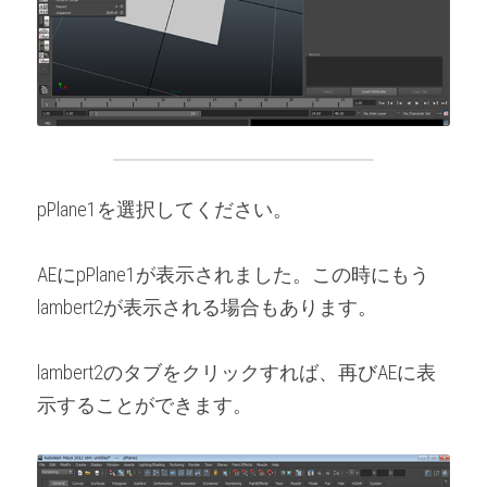
pPlane1を選択してください。
AEにpPlane1が表示されました。この時にもう
lambert2が表示される場合もあります。
lambert2のタブをクリックすれば、再びAEに表
示することができます。