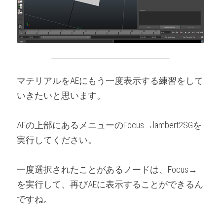
マテリアルをAEにもう一度表示する練習をして
いきたいと思います。
AEの上部にあるメニューのFocus→lambert2SGを
実行してください。
一度選択されたことがあるノードは、Focus→
を実行して、再びAEに表示することができるん
ですね。