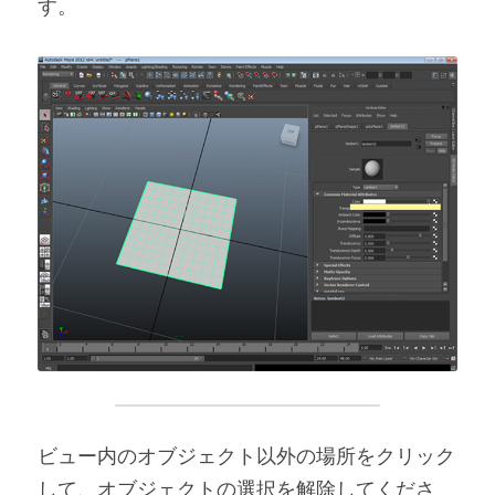
す。
ビュー内のオブジェクト以外の場所をクリック
して、オブジェクトの選択を解除してくださ