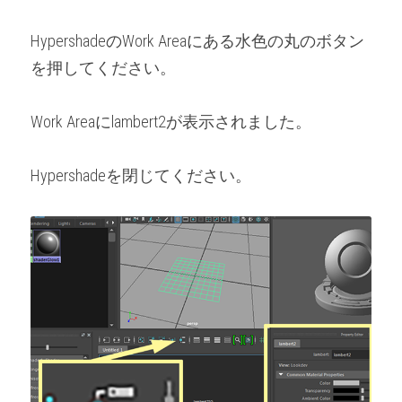
HypershadeのWork Areaにある水色の丸のボタン
を押してください。
Work Areaにlambert2が表示されました。
Hypershadeを閉じてください。