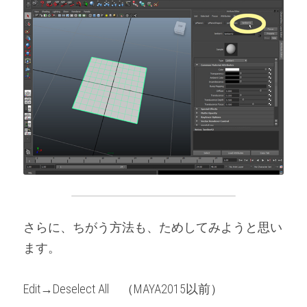
さらに、ちがう方法も、ためしてみようと思い
ます。
Edit→Deselect All　（MAYA2015以前）