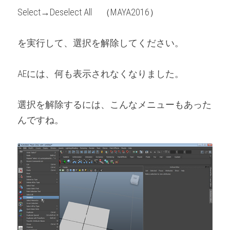
Select→Deselect All　（MAYA2016）
を実行して、選択を解除してください。
AEには、何も表示されなくなりました。
選択を解除するには、こんなメニューもあった
んですね。