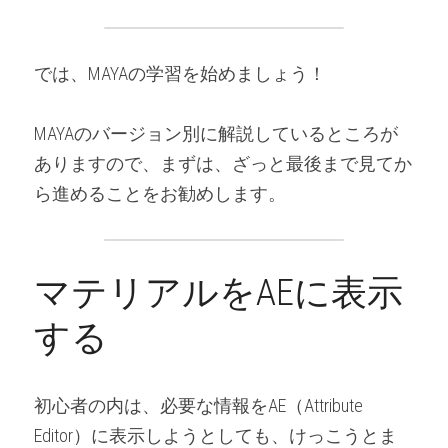
では、MAYAの学習を始めましょう！
MAYAのバージョン別に解説しているところが
ありますので、まずは、ざっと最後まで見てか
ら進めることをお勧めします。
マテリアルをAEに表示
する
初心者の内は、必要な情報をAE（Attribute 
Editor）に表示しようとしても、けっこうとま