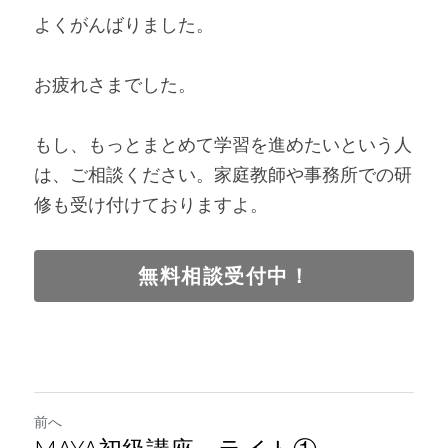
よくがんばりました。
お疲れさまでした。
もし、もっとまとめて学習を進めたいという人
は、ご相談ください。家庭教師や事務所での研
修も受け付けておりますよ。
無料相談受付中！
前へ