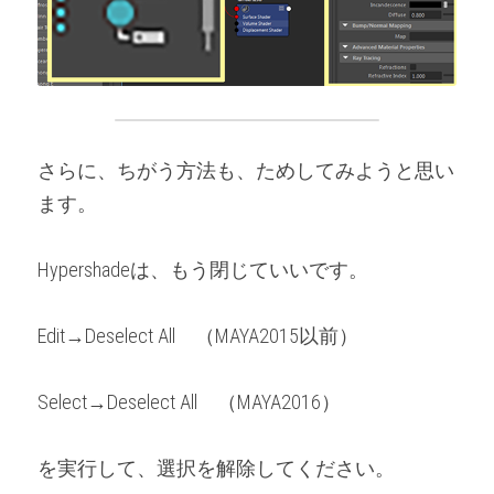
さらに、ちがう方法も、ためしてみようと思い
ます。
Hypershadeは、もう閉じていいです。
Edit→Deselect All　（MAYA2015以前）
Select→Deselect All　（MAYA2016）
を実行して、選択を解除してください。