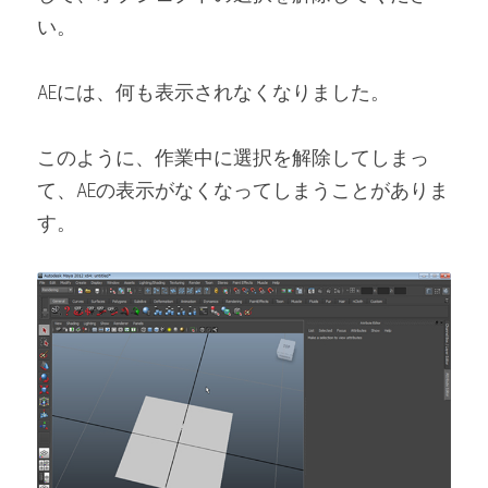
い。
AEには、何も表示されなくなりました。
このように、作業中に選択を解除してしまっ
て、AEの表示がなくなってしまうことがありま
す。