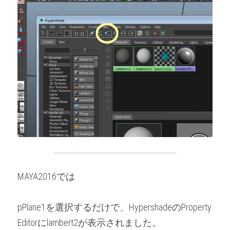
MAYA2016では
pPlane1を選択するだけで、HypershadeのProperty 
Editorにlambert2が表示されました。