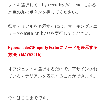
クトを選択して、HypershadeのWork Areaにある
水色の丸のボタンを押してください。
⑤マテリアルを表示するには、マーキングメニ
ューのMaterial Attributesを実行してください。
HypershadeのProperty Editorにノードを表示する
方法（MAYA2016）
オブジェクトを選択するだけで、アサインされ
ているマテリアルを表示することができます。
今回はここまでです。