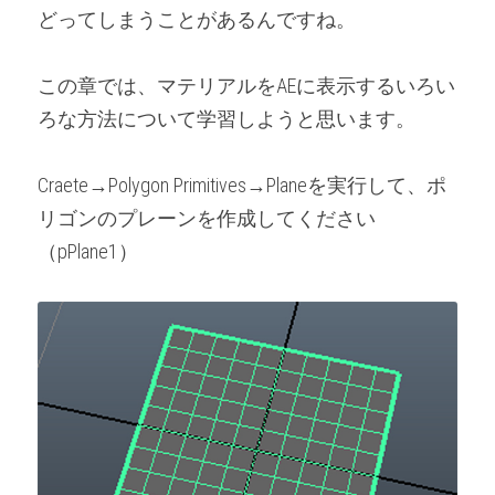
どってしまうことがあるんですね。
この章では、マテリアルをAEに表示するいろい
ろな方法について学習しようと思います。
Craete→Polygon Primitives→Planeを実行して、ポ
リゴンのプレーンを作成してください
（pPlane1）