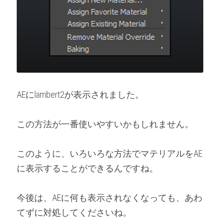
AEにlambert2が表示されました。
この方法が一番使いやすいかもしれません。
このように、いろいろな方法でマテリアルをAE
に表示することができるんですね。
今後は、AEに何も表示されなくなっても、あわ
てずに対処してくださいね。