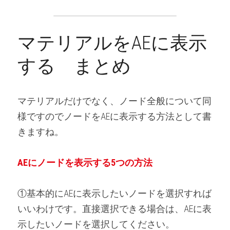
マテリアルをAEに表示
する　まとめ
マテリアルだけでなく、ノード全般について同
様ですのでノードをAEに表示する方法として書
きますね。
AEにノードを表示する5つの方法
①基本的にAEに表示したいノードを選択すれば
いいわけです。直接選択できる場合は、AEに表
示したいノードを選択してください。