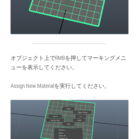
オブジェクト上でRMBを押してマーキングメニ
ューを表示してください。
Assign New Materialを実行してください。