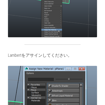
Lambertをアサインしてください。