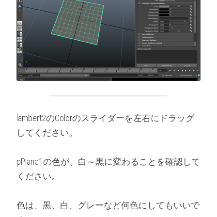
lambert2のColorのスライダーを左右にドラッグ
してください。
pPlane1の色が、白～黒に変わることを確認して
ください。
色は、黒、白、グレーなど何色にしてもいいで