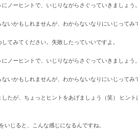
うにノーヒントで、いじりながらさぐっていきましょう
らないかもしれませんが、わからないなりにいじってみ
めしてみてください。失敗したっていいですよ。
うにノーヒントで、いじりながらさぐっていきましょう
らないかもしれませんが、わからないなりにいじってみ
ましたが、ちょっとヒントをあげましょう（笑） ヒント
xのPresetsをいじると、こんな感じになるんですね。