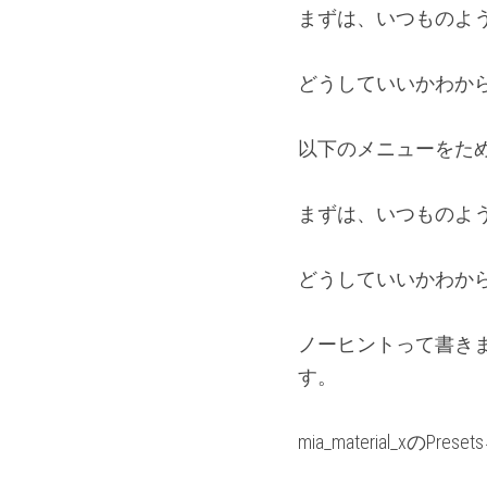
まずは、いつものよ
どうしていいかわか
以下のメニューをた
まずは、いつものよ
どうしていいかわか
ノーヒントって書き
す。
mia_material_