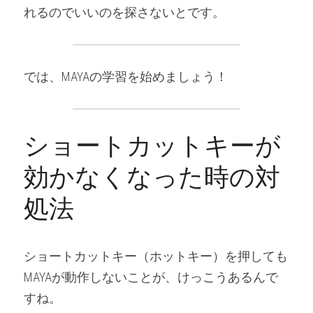
れるのでいいのを探さないとです。
では、MAYAの学習を始めましょう！
ショートカットキーが
効かなくなった時の対
処法
ショートカットキー（ホットキー）を押しても
MAYAが動作しないことが、けっこうあるんで
すね。