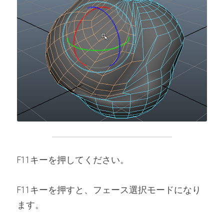
F11キーを押してください。
F11キーを押すと、フェース選択モードになり
ます。