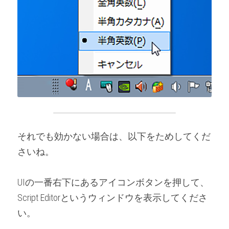
それでも効かない場合は、以下をためしてくだ
さいね。
UIの一番右下にあるアイコンボタンを押して、
Script Editorというウィンドウを表示してくださ
い。