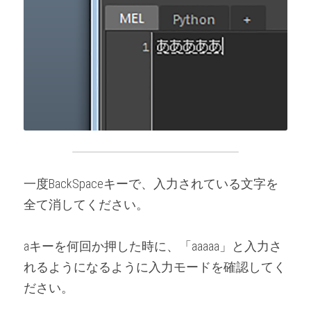
一度BackSpaceキーで、入力されている文字を
全て消してください。
aキーを何回か押した時に、「aaaaa」と入力さ
れるようになるように入力モードを確認してく
ださい。