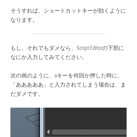
そうすれば、ショートカットキーが効くように
なります。
もし、それでもダメなら、Script Editorの下部に
なにか入力してみてください。
次の画のように、aキーを何回か押した時に、
「あああああ」と入力されてしまう場合は、ま
だダメです。