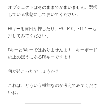
オブジェクトはそのままでかまいません。選択
している状態にしておいてください。
F8キーを何回か押したり、F9、F10、F11キーも
押してみてください。
Fキーと8キーではありませんよ！　キーボード
の上のほうにあるF8キーですよ！
何が起こったでしょうか？
これは、どういう機能なのか考えてみてくださ
いね。