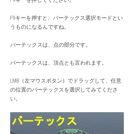
F9キーを押すと、バーテックス選択モードとい
うものになるんですね。
バーテックスは、点の部分です。
バーテックスは、頂点とも言われます。
LMB（左マウスボタン）でドラッグして、任意
の位置のバーテックスを選択してみてくださ
い。