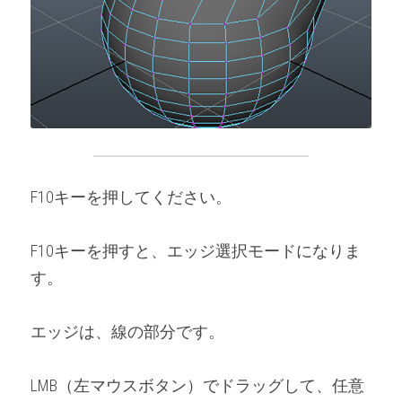
F10キーを押してください。
F10キーを押すと、エッジ選択モードになりま
す。
エッジは、線の部分です。
LMB（左マウスボタン）でドラッグして、任意