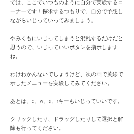
では、ここでいつものように自分で実験するコ
ーナーです！探求するつもりで、自分で予想し
ながらいじっていってみましょう。
やみくもにいじってしまうと混乱するだけだと
思うので、いじっていいボタンを指示します
ね。
わけわかんないでしょうけど、次の画で黄線で
示したメニューを実験してみてください。
あとは、q、w、e、rキーもいじっていいです。
クリックしたり、ドラッグしたりして選択と解
除も行ってください。