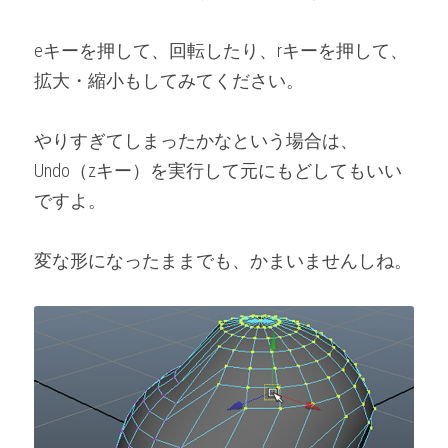
eキーを押して、回転したり、rキーを押して、
拡大・縮小もしてみてください。
やりすぎてしまったかなという場合は、
Undo（zキー）を実行して元にもどしてもいい
ですよ。
変な形になったままでも、かまいませんしね。