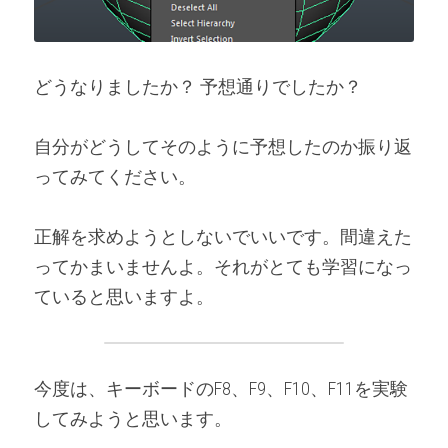
どうなりましたか？ 予想通りでしたか？
自分がどうしてそのように予想したのか振り返
ってみてください。
正解を求めようとしないでいいです。間違えた
ってかまいませんよ。それがとても学習になっ
ていると思いますよ。
今度は、キーボードのF8、F9、F10、F11を実験
してみようと思います。