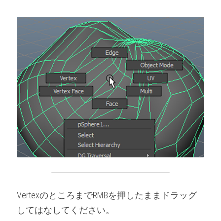
VertexのところまでRMBを押したままドラッグ
してはなしてください。