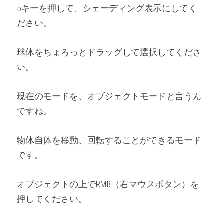
5キーを押して、シェーディング表示にしてく
ださい。
球体をちょろっとドラッグして選択してくださ
い。
現在のモードを、オブジェクトモードと言うん
ですね。
物体自体を移動、回転することができるモード
です。
オブジェクトの上でRMB（右マウスボタン）を
押してください。