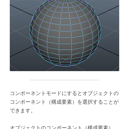
コンポーネントモードにするとオブジェクトの
コンポーネント（構成要素）を選択することが
できます。
オブジェクトのコンポーネント（構成要素）