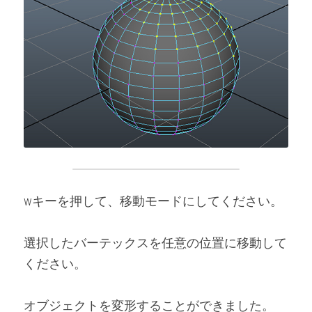
wキーを押して、移動モードにしてください。
選択したバーテックスを任意の位置に移動して
ください。
オブジェクトを変形することができました。