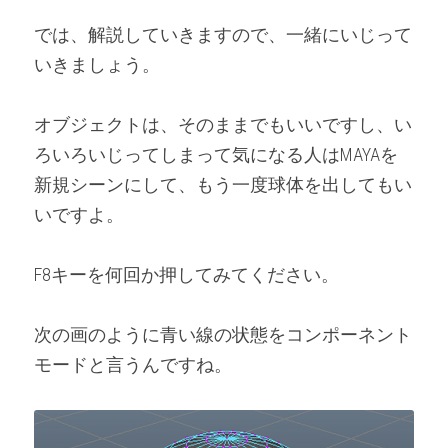
では、解説していきますので、一緒にいじって
いきましょう。
オブジェクトは、そのままでもいいですし、い
ろいろいじってしまって気になる人はMAYAを
新規シーンにして、もう一度球体を出してもい
いですよ。
F8キーを何回か押してみてください。
次の画のように青い線の状態をコンポーネント
モードと言うんですね。