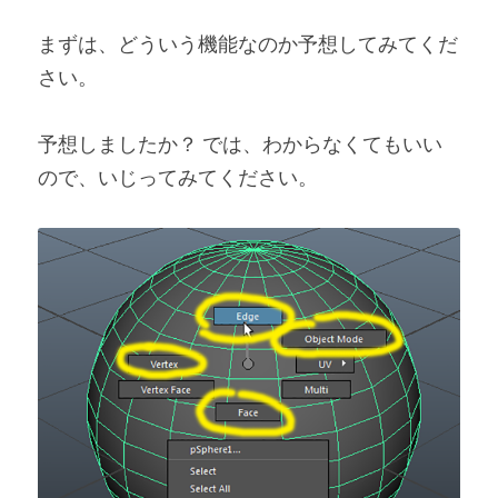
まずは、どういう機能なのか予想してみてくだ
さい。
予想しましたか？ では、わからなくてもいい
ので、いじってみてください。