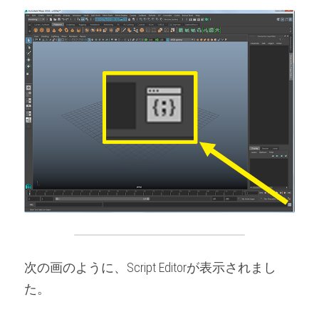
次の画のように、Script Editorが表示されまし
た。