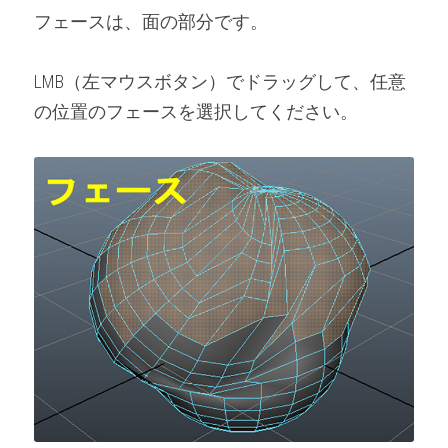
フェースは、面の部分です。
LMB（左マウスボタン）でドラッグして、任意
の位置のフェースを選択してください。