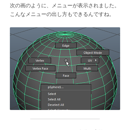
次の画のように、メニューが表示されました。
こんなメニューの出し方もできるんですね。