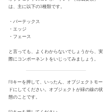
は、主に以下の3種類です。
・バーテックス
・エッジ
・フェース
と言っても、よくわからないでしょうから、実
際にコンポーネントをいじってみましょう。
F8キーを押して、いったん、オブジェクトモー
ドにしてください。オブジェクトが緑の線の状
態のことです。
F9キーを押してください。