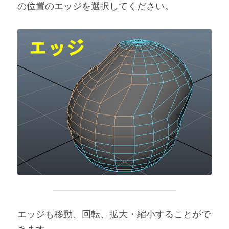
の位置のエッジを選択してください。
エッジも移動、回転、拡大・縮小することがで