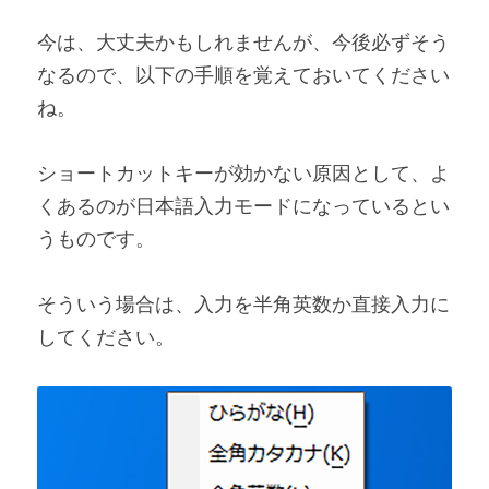
今は、大丈夫かもしれませんが、今後必ずそう
なるので、以下の手順を覚えておいてください
ね。
ショートカットキーが効かない原因として、よ
くあるのが日本語入力モードになっているとい
うものです。
そういう場合は、入力を半角英数か直接入力に
してください。