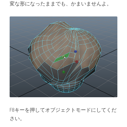
変な形になったままでも、かまいませんよ。
F8キーを押してオブジェクトモードにしてくだ
さい。