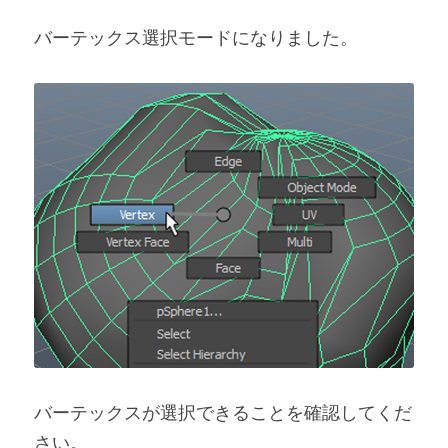
バーテックス選択モードになりました。
バーテックスが選択できることを確認してくだ
さい。