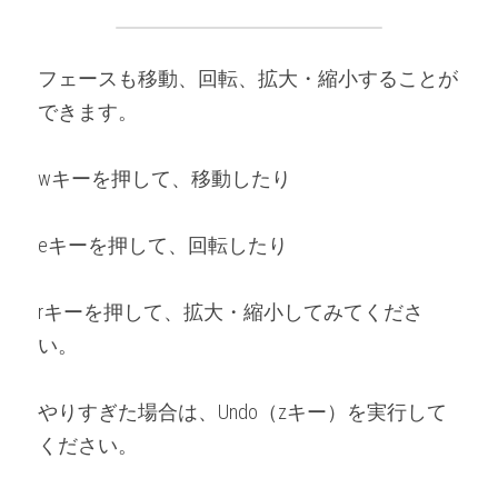
フェースも移動、回転、拡大・縮小することが
できます。
wキーを押して、移動したり
eキーを押して、回転したり
rキーを押して、拡大・縮小してみてくださ
い。
やりすぎた場合は、Undo（zキー）を実行して
ください。