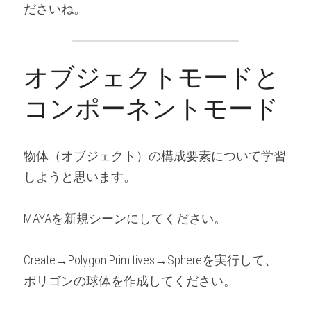
ださいね。
オブジェクトモードと
コンポーネントモード
物体（オブジェクト）の構成要素について学習
しようと思います。
MAYAを新規シーンにしてください。
Create→Polygon Primitives→Sphereを実行して、
ポリゴンの球体を作成してください。