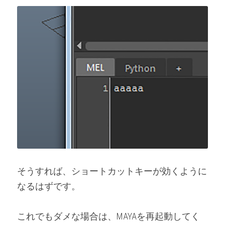
そうすれば、ショートカットキーが効くように
なるはずです。
これでもダメな場合は、MAYAを再起動してく