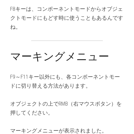
F8キーは、コンポーネントモードからオブジェ
クトモードにもどす時に使うこともあるんです
ね。
マーキングメニュー
F9～F11キー以外にも、各コンポーネントモー
ドに切り替える方法があります。
オブジェクトの上でRMB（右マウスボタン）を
押してください。
マーキングメニューが表示されました。