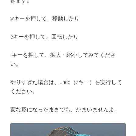
きます。
wキーを押して、移動したり
eキーを押して、回転したり
rキーを押して、拡大・縮小してみてくださ
い。
やりすぎた場合は、Undo（zキー）を実行して
ください。
変な形になったままでも、かまいませんよ。