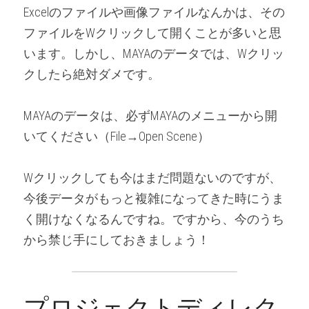
Excelのファイルや画像ファイルなんかは、その
ファイルをWクリックして開くことが多いと思
います。しかし、MAYAのデータでは、Wクリッ
クしたら絶対ダメです。
MAYAのデータは、必ずMAYAのメニューから開
いてください（File→Open Scene）
Wクリックしても今はまだ問題ないのですが、
今後データがもっと複雑になってきた時にうま
く開けなくなるんですね。ですから、今のうち
から禁じ手にしておきましょう！
プロジェクトディレク