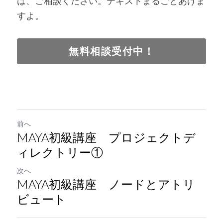
は、ご相談ください。テキストまるごとあげま
すよ。
無料相談受付中！
前へ
MAYA初級講座 プロジェクトデ
ィレクトリー①
次へ
MAYA初級講座 ノードとアトリ
ビュート