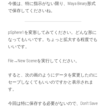
今後は、特に指示がない限り、Maya Binary形式
で保存してくださいね。
pSphere1を変形してみてください。どんな形に
なってもいいです。ちょっと拡大する程度でも
いいです。
File→New Sceneを実行してください。
すると、次の画のようにデータを変更したのに
セーブしなくてもいいのですかと表示されま
す。
今回は特に保存する必要がないので、Don't Save