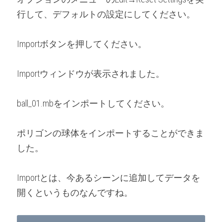
行して、デフォルトの設定にしてください。
Importボタンを押してください。
Importウィンドウが表示されました。
ball_01.mbをインポートしてください。
ポリゴンの球体をインポートすることができま
した。
Importとは、今あるシーンに追加してデータを
開くというものなんですね。