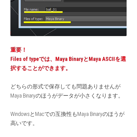
重要！
Files of typeでは、Maya BinaryとMaya ASCIIを選
択することができます。
どちらの形式で保存しても問題ありませんが
Maya Binaryのほうがデータが小さくなります。
WindowsとMacでの互換性もMaya Binaryのほうが
高いです。