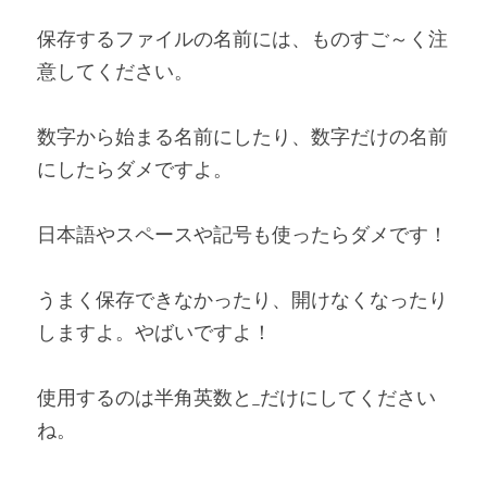
保存するファイルの名前には、ものすご～く注
意してください。
数字から始まる名前にしたり、数字だけの名前
にしたらダメですよ。
日本語やスペースや記号も使ったらダメです！
うまく保存できなかったり、開けなくなったり
しますよ。やばいですよ！
使用するのは半角英数と_だけにしてください
ね。