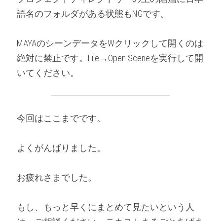
語名のフォルダがある状態もNGです。
MAYAのシーンデータをWクリックして開くのは
絶対に禁止です。File→Open Sceneを実行して開
いてください。
今回はここまでです。
よくがんばりました。
お疲れさまでした。
もし、もっと早くにまとめて見たいという人