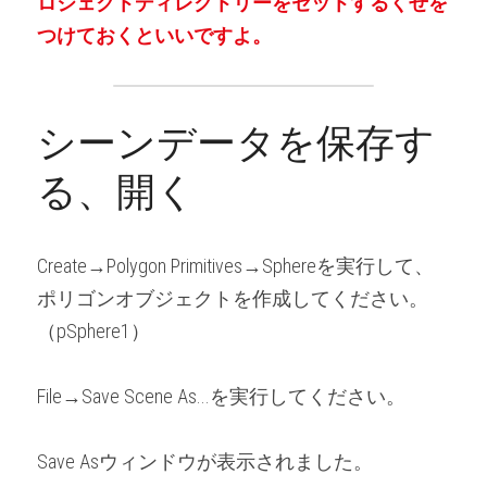
ロジェクトディレクトリーをセットするくせを
つけておくといいですよ。
シーンデータを保存す
る、開く
Create→Polygon Primitives→Sphereを実行して、
ポリゴンオブジェクトを作成してください。
（pSphere1）
File→Save Scene As...を実行してください。
Save Asウィンドウが表示されました。