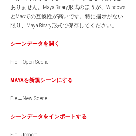
ありません。Maya Binary形式のほうが、Windows
とMacでの互換性が高いです。特に指示がない
限り、Maya Binary形式で保存してください。
シーンデータを開く
File→Open Scene
MAYAを新規シーンにする
File→New Scene
シーンデータをインポートする
File→Import