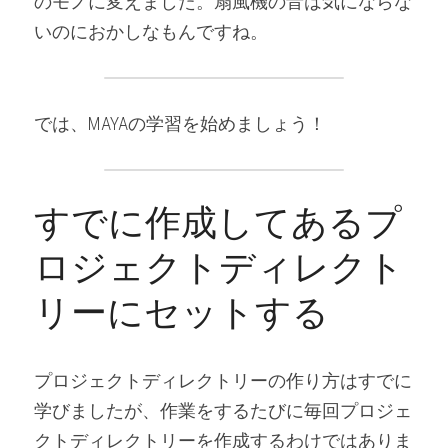
のモノに変えました。扇風機の音は気にならな
いのにおかしなもんですね。
では、MAYAの学習を始めましょう！
すでに作成してあるプ
ロジェクトディレクト
リーにセットする
プロジェクトディレクトリーの作り方はすでに
学びましたが、作業をするたびに毎回プロジェ
クトディレクトリーを作成するわけではありま