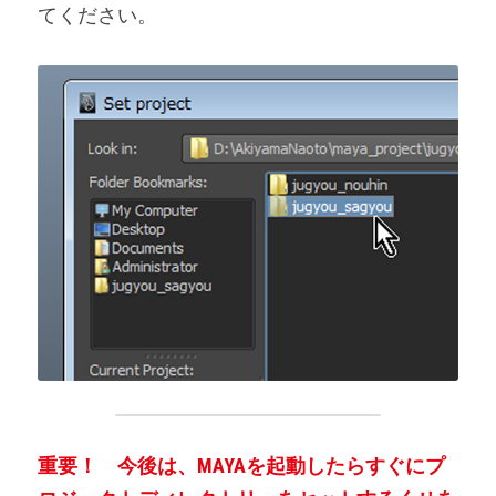
てください。
重要！　今後は、MAYAを起動したらすぐにプ