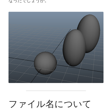
なったでしょうか。
ファイル名について