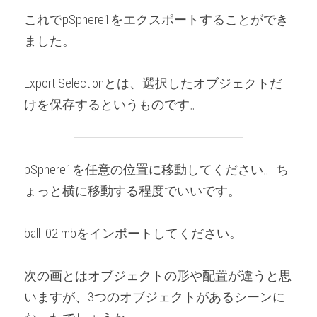
これでpSphere1をエクスポートすることができ
ました。
Export Selectionとは、選択したオブジェクトだ
けを保存するというものです。
pSphere1を任意の位置に移動してください。ち
ょっと横に移動する程度でいいです。
ball_02.mbをインポートしてください。
次の画とはオブジェクトの形や配置が違うと思
いますが、3つのオブジェクトがあるシーンに