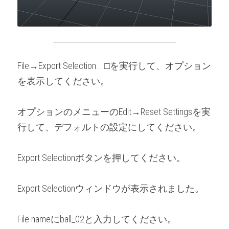
File→Export Selection... □を実行して、オプション
を表示してください。
オプションのメニューのEdit→Reset Settingsを実
行して、デフォルトの設定にしてください。
Export Selectionボタンを押してください。
Export Selectionウィンドウが表示されました。
File nameにball_02と入力してください。