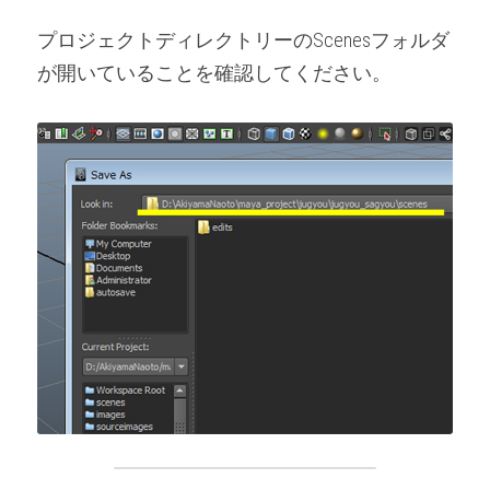
プロジェクトディレクトリーのScenesフォルダ
が開いていることを確認してください。