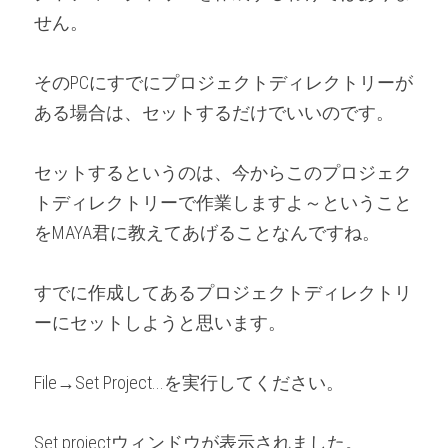
せん。
そのPCにすでにプロジェクトディレクトリーが
ある場合は、セットするだけでいいのです。
セットするというのは、今からこのプロジェク
トディレクトリーで作業しますよ～ということ
をMAYA君に教えてあげることなんですね。
すでに作成してあるプロジェクトディレクトリ
ーにセットしようと思います。
File→Set Project...を実行してください。
Set projectウィンドウが表示されました。