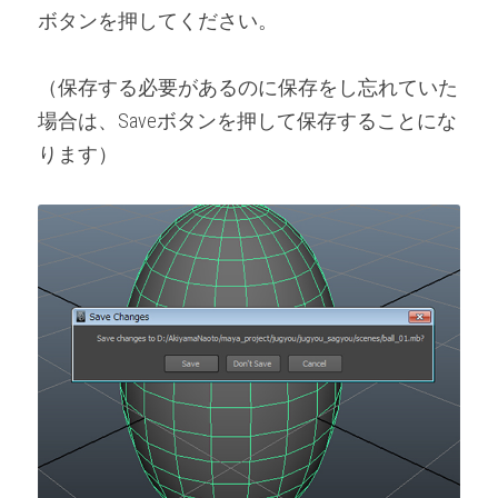
ボタンを押してください。
（保存する必要があるのに保存をし忘れていた
場合は、Saveボタンを押して保存することにな
ります）