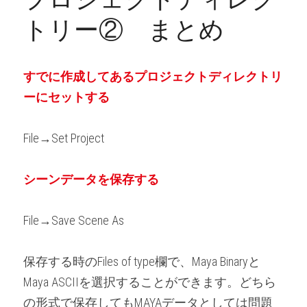
トリー②　まとめ
すでに作成してあるプロジェクトディレクトリ
ーにセットする
File→Set Project
シーンデータを保存する
File→Save Scene As
保存する時のFiles of type欄で、Maya Binaryと
Maya ASCIIを選択することができます。どちら
の形式で保存してもMAYAデータとしては問題