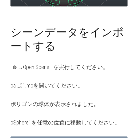
シーンデータをインポ
ートする
File→Open Scene...を実行してください。
ball_01.mbを開いてください。
ポリゴンの球体が表示されました。
pSphere1を任意の位置に移動してください。