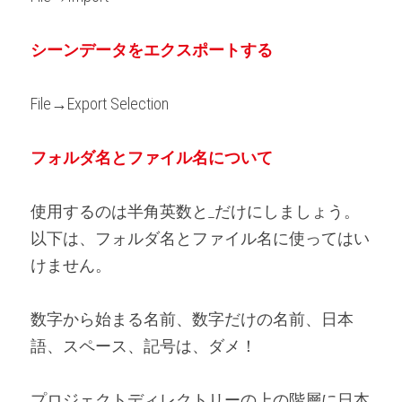
シーンデータをエクスポートする
File→Export Selection
フォルダ名とファイル名について
使用するのは半角英数と_だけにしましょう。
以下は、フォルダ名とファイル名に使ってはい
けません。
数字から始まる名前、数字だけの名前、日本
語、スペース、記号は、ダメ！
プロジェクトディレクトリーの上の階層に日本