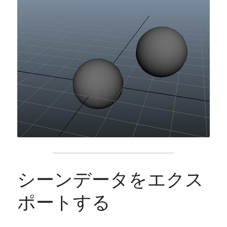
シーンデータをエクス
ポートする