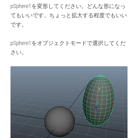
pSphere1を変形してください。どんな形になっ
てもいいです。ちょっと拡大する程度でもいい
です。
pSphere1をオブジェクトモードで選択してくだ
さい。