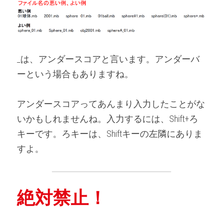
_は、アンダースコアと言います。アンダーバ
ーという場合もありますね。
アンダースコアってあんまり入力したことがな
いかもしれませんね。入力するには、Shift+ろ
キーです。ろキーは、Shiftキーの左隣にありま
すよ。
絶対禁止！