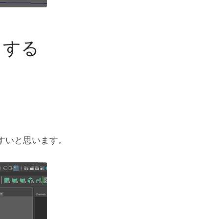
トする
やりやすいと思います。