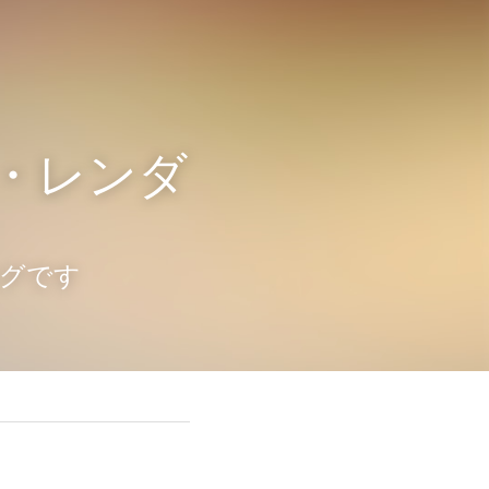
グ・レンダ
ログです