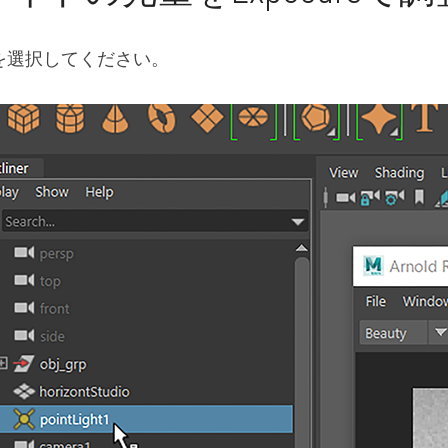
Light1を選択してください。