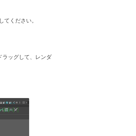
リングしてください。
ン）でドラッグして、レンダ