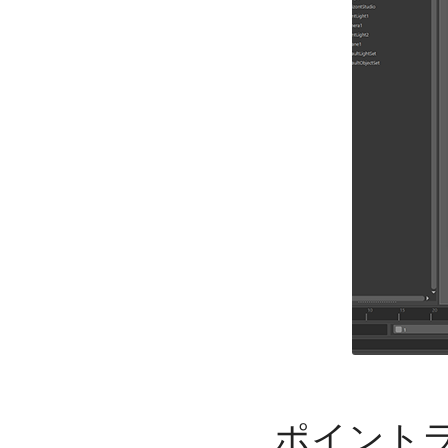
ポイントラ