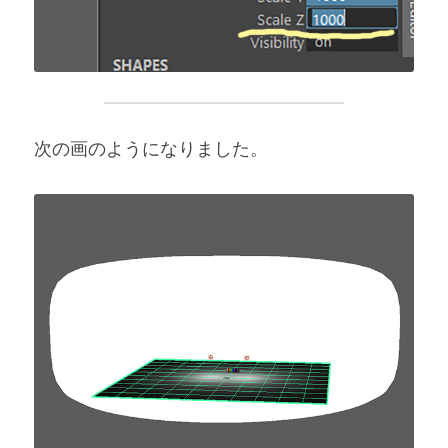
次の画のようになりました。