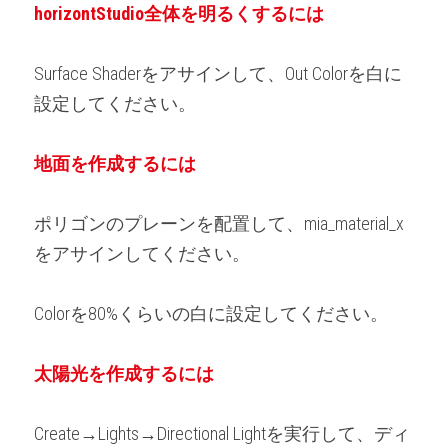
horizontStudio全体を明るくするには
Surface Shaderをアサインして、Out Colorを白に
設定してください。
地面を作成するには
ポリゴンのプレーンを配置して、mia_material_x
をアサインしてください。
Colorを80%くらいの白に設定してください。
太陽光を作成するには
Create→Lights→Directional Lightを実行して、ディ