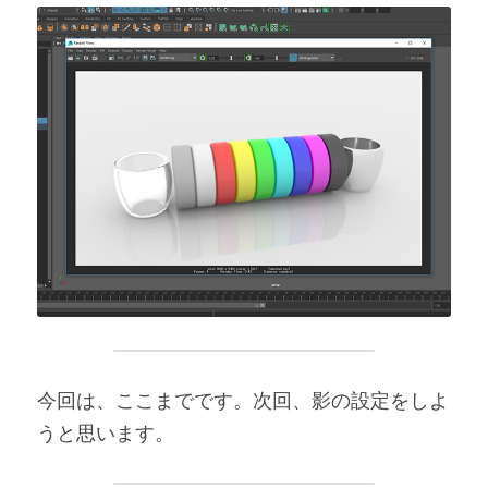
今回は、ここまでです。次回、影の設定をしよ
うと思います。