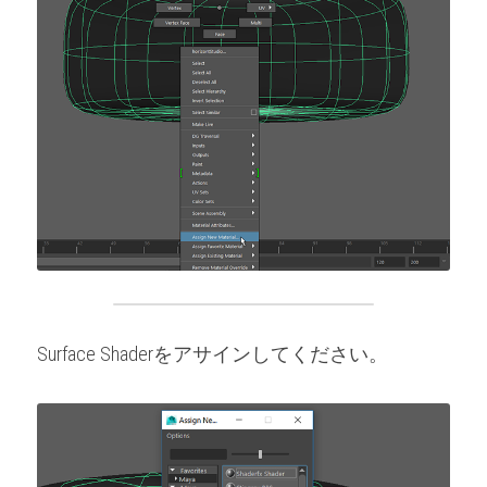
Surface Shaderをアサインしてください。