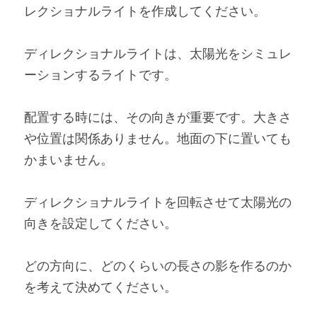
レクショナルライトを作成してください。
ディレクショナルライトは、太陽光をシミュレ
ーションするライトです。
配置する時には、その向きが重要です。大きさ
や位置は関係ありません。地面の下に置いても
かまいません。
ディレクショナルライトを回転させて太陽光の
向きを設定してください。
どの方向に、どのくらいの長さの影を作るのか
を考えて決めてください。