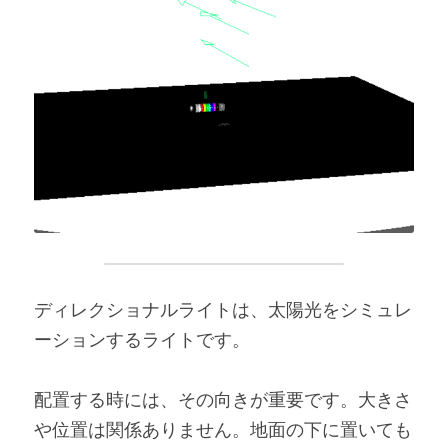
ディレクショナルライトは、太陽光をシミュレ
ーションするライトです。
配置する時には、その向きが重要です。大きさ
や位置は関係ありません。地面の下に置いても