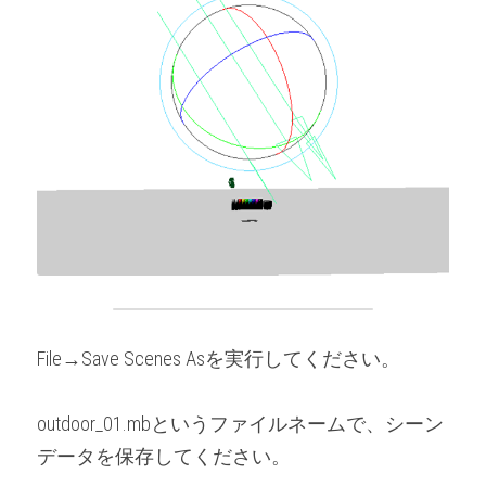
File→Save Scenes Asを実行してください。
outdoor_01.mbというファイルネームで、シーン
データを保存してください。