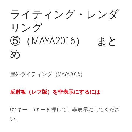
ライティング・レンダ
リング
⑤（MAYA2016）　まと
め
屋外ライティング（MAYA2016）
反射板（レフ版）を非表示にするには
Ctrlキー＋hキーを押して、非表示にしてくださ
い。