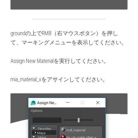
groundの上でRMB（右マウスボタン）を押し
て、マーキングメニューを表示してください。
Assign New Materialを実行してください。
mia_material_xをアサインしてください。