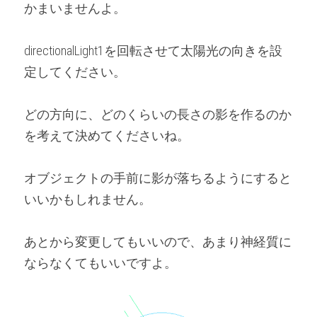
かまいませんよ。
directionalLight1を回転させて太陽光の向きを設
定してください。
どの方向に、どのくらいの長さの影を作るのか
を考えて決めてくださいね。
オブジェクトの手前に影が落ちるようにすると
いいかもしれません。
あとから変更してもいいので、あまり神経質に
ならなくてもいいですよ。