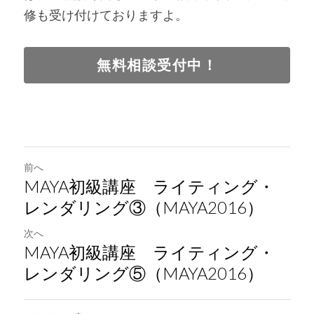
修も受け付けておりますよ。
無料相談受付中！
前へ
MAYA初級講座 ライティング・
レンダリング③（MAYA2016）
次へ
MAYA初級講座 ライティング・
レンダリング⑤（MAYA2016）