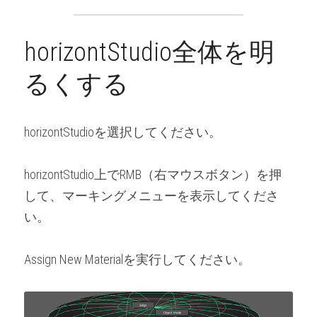
horizontStudio全体を明
るくする
horizontStudioを選択してください。
horizontStudio上でRMB（右マウスボタン）を押
して、マーキングメニューを表示してくださ
い。
Assign New Materialを実行してください。