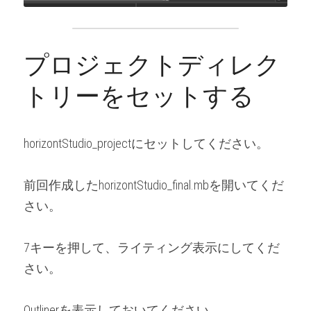
プロジェクトディレク
トリーをセットする
horizontStudio_projectにセットしてください。
前回作成したhorizontStudio_final.mbを開いてくだ
さい。
7キーを押して、ライティング表示にしてくだ
さい。
Outlinerを表示しておいてください。