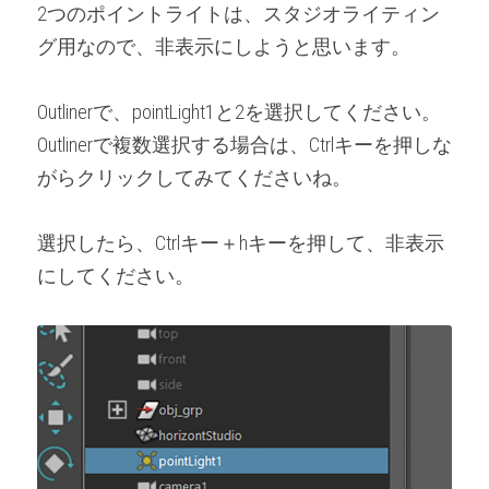
2つのポイントライトは、スタジオライティン
グ用なので、非表示にしようと思います。
Outlinerで、pointLight1と2を選択してください。
Outlinerで複数選択する場合は、Ctrlキーを押しな
がらクリックしてみてくださいね。
選択したら、Ctrlキー＋hキーを押して、非表示
にしてください。