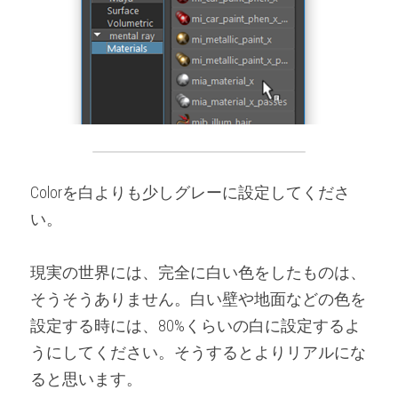
Colorを白よりも少しグレーに設定してくださ
い。
現実の世界には、完全に白い色をしたものは、
そうそうありません。白い壁や地面などの色を
設定する時には、80%くらいの白に設定するよ
うにしてください。そうするとよりリアルにな
ると思います。