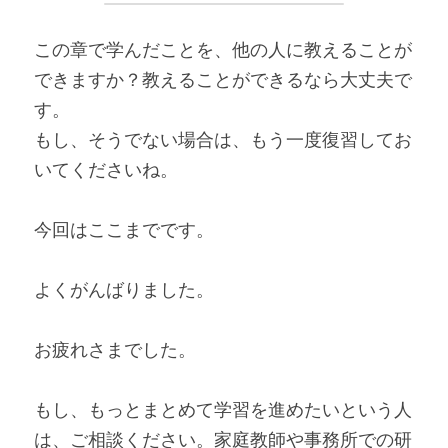
この章で学んだことを、他の人に教えることが
できますか？教えることができるなら大丈夫で
す。
もし、そうでない場合は、もう一度復習してお
いてくださいね。
今回はここまでです。
よくがんばりました。
お疲れさまでした。
もし、もっとまとめて学習を進めたいという人
は、ご相談ください。家庭教師や事務所での研