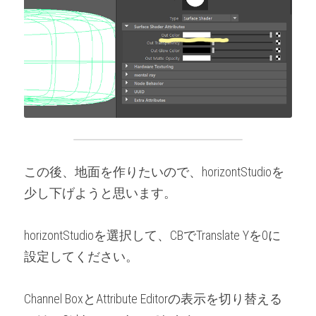
この後、地面を作りたいので、horizontStudioを
少し下げようと思います。
horizontStudioを選択して、CBでTranslate Yを0に
設定してください。
Channel BoxとAttribute Editorの表示を切り替える