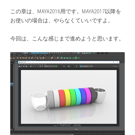
この章は、MAYA2016用です。MAYA2017以降を
お使いの場合は、やらなくていいですよ。
今回は、こんな感じまで進めようと思います。