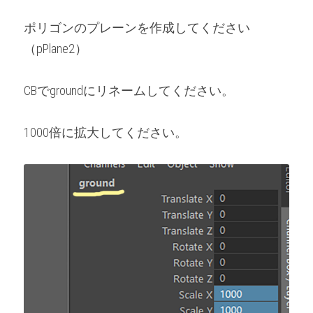
ポリゴンのプレーンを作成してください
（pPlane2）
CBでgroundにリネームしてください。
1000倍に拡大してください。