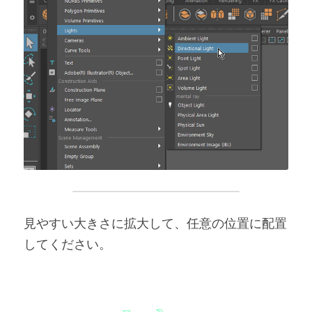
見やすい大きさに拡大して、任意の位置に配置
してください。