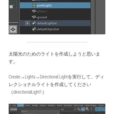
太陽光のためのライトを作成しようと思いま
す。
Create→Lights→Directional Lightを実行して、ディ
レクショナルライトを作成してください
（directionalLight1）