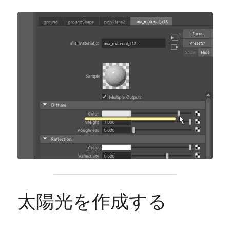
太陽光を作成する