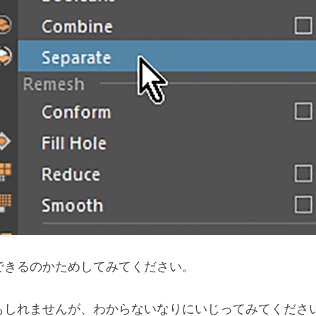
できるのかためしてみてください。
もしれませんが、わからないなりにいじってみてくださ