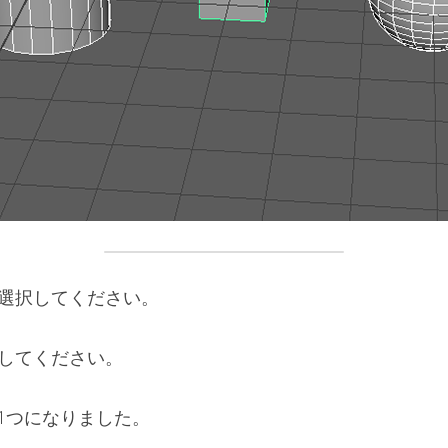
を選択してください。
を実行してください。
1つになりました。