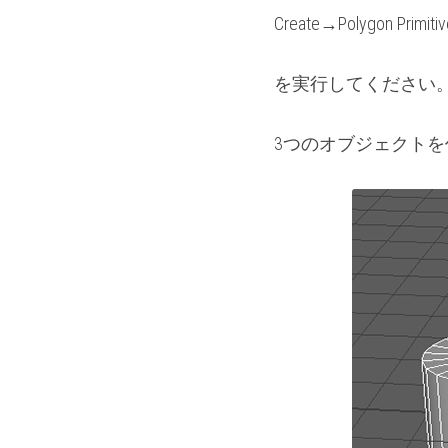
Create→Polygon Primit
を実行してください
3つのオブジェクト