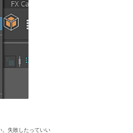
い。失敗したっていい