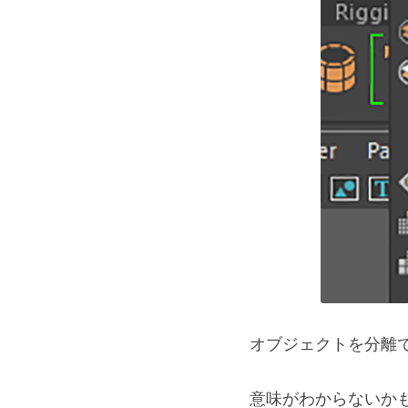
オブジェクトを分離
意味がわからないか