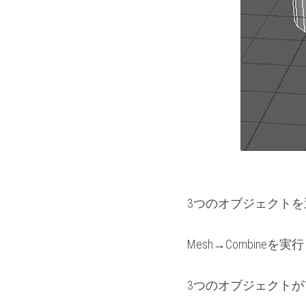
3つのオブジェクト
Mesh→Combine
3つのオブジェクトが