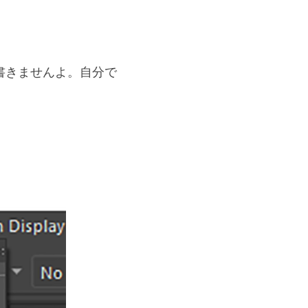
書きませんよ。自分で