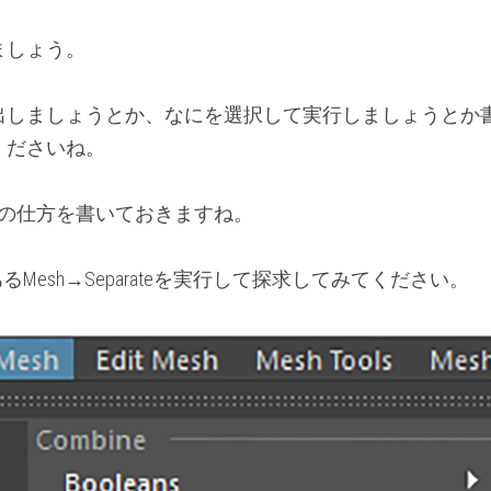
ましょう。
出しましょうとか、なにを選択して実行しましょうとか
くださいね。
クセスの仕方を書いておきますね。
るMesh→Separateを実行して探求してみてください。