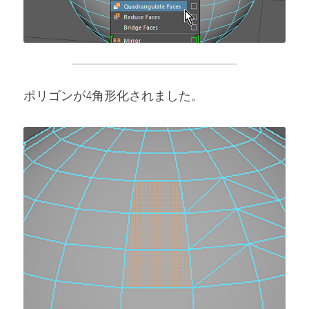
ポリゴンが4角形化されました。