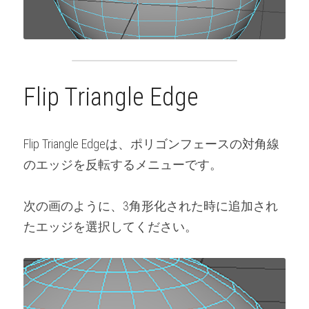
Flip Triangle Edge
Flip Triangle Edgeは、ポリゴンフェースの対角線
のエッジを反転するメニューです。
次の画のように、3角形化された時に追加され
たエッジを選択してください。