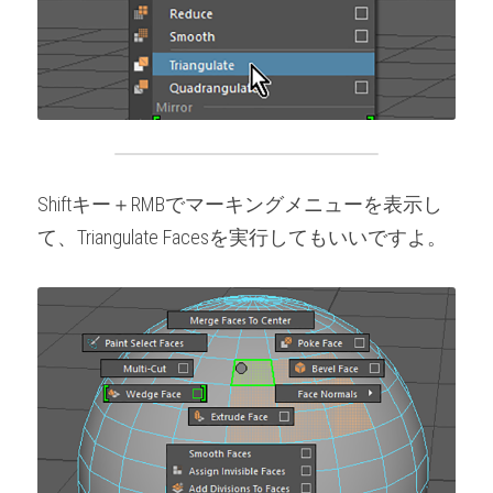
Shiftキー＋RMBでマーキングメニューを表示し
て、Triangulate Facesを実行してもいいですよ。