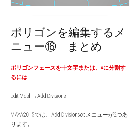
ポリゴンを編集するメ
ニュー⑯　まとめ
ポリゴンフェースを十文字または、×に分割す
るには
Edit Mesh→Add Divisions
MAYA2015では、Add Divisionsのメニューが2つあ
ります。