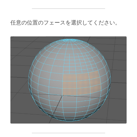
任意の位置のフェースを選択してください。