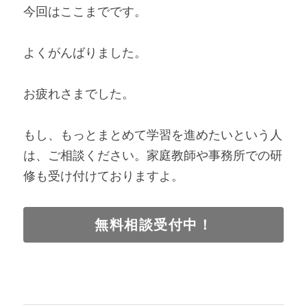
今回はここまでです。
よくがんばりました。
お疲れさまでした。
もし、もっとまとめて学習を進めたいという人
は、ご相談ください。家庭教師や事務所での研
修も受け付けておりますよ。
無料相談受付中！