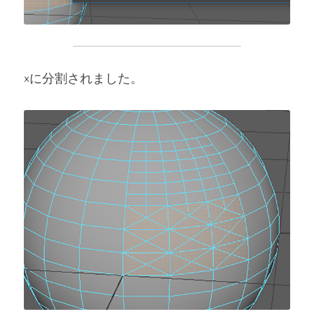
×に分割されました。