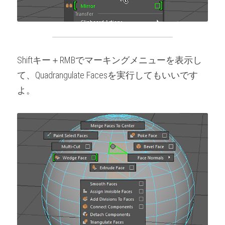
Shiftキー＋RMBでマーキングメニューを表示し
て、Quadrangulate Facesを実行してもいいです
よ。