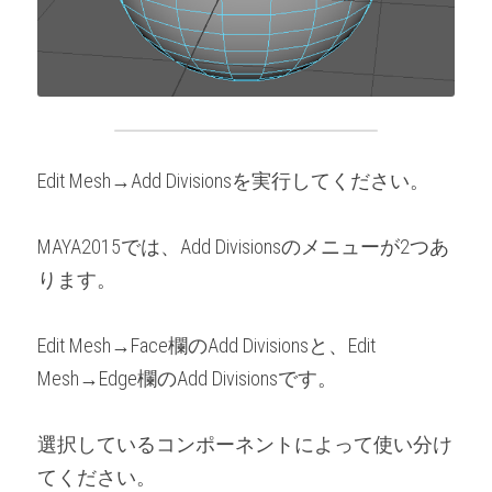
Edit Mesh→Add Divisionsを実行してください。
MAYA2015では、Add Divisionsのメニューが2つあ
ります。
Edit Mesh→Face欄のAdd Divisionsと、Edit 
Mesh→Edge欄のAdd Divisionsです。
選択しているコンポーネントによって使い分け
てください。