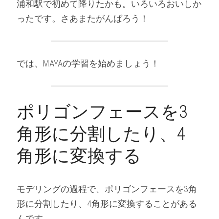
浦和駅で初めて降りたかも。いろいろおいしか
ったです。さあまたがんばろう！
では、MAYAの学習を始めましょう！
ポリゴンフェースを3
角形に分割したり、4
角形に変換する
モデリングの過程で、ポリゴンフェースを3角
形に分割したり、4角形に変換することがある
んです。