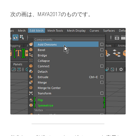
次の画は、MAYA2017のものです。