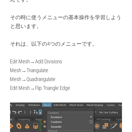
その時に使うメニューの基本操作を学習しよう
と思います。
それは、以下の4つのメニューです。
Edit Mesh→Add Divisions
Mesh→Triangulate
Mesh→Quadrangulate
Edit Mesh→Flip Triangle Edge