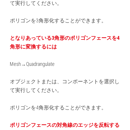
て実行してください。
ポリゴンを3角形化することができます。
となりあっている3角形のポリゴンフェースを4
角形に変換するには
Mesh→Quadrangulate
オブジェクトまたは、コンポーネントを選択し
て実行してください。
ポリゴンを4角形化することができます。
ポリゴンフェースの対角線のエッジを反転する