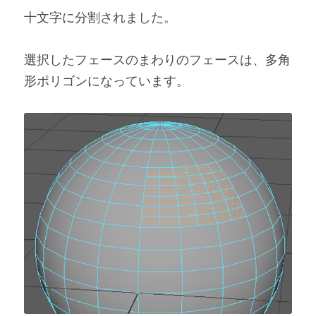
十文字に分割されました。
選択したフェースのまわりのフェースは、多角
形ポリゴンになっています。