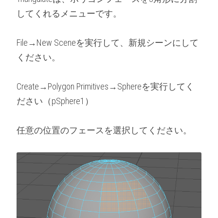
してくれるメニューです。
File→New Sceneを実行して、新規シーンにして
ください。
Create→Polygon Primitives→Sphereを実行してく
ださい（pSphere1）
任意の位置のフェースを選択してください。