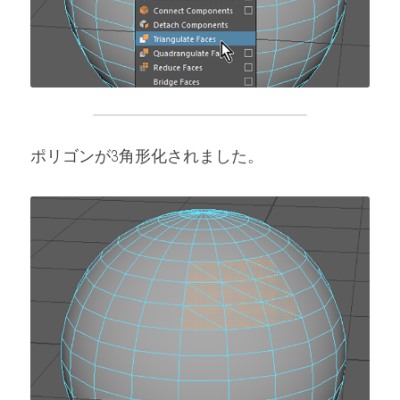
ポリゴンが3角形化されました。