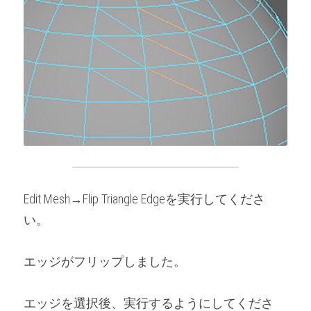
Edit Mesh→Flip Triangle Edgeを実行してくださ
い。
エッジがフリップしました。
エッジを選択後、実行するようにしてくださ