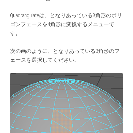
Quadrangulateは、となりあっている3角形のポリ
ゴンフェースを4角形に変換するメニューで
す。
次の画のように、となりあっている3角形のフ
ェースを選択してください。