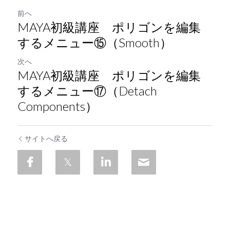
前へ
MAYA初級講座 ポリゴンを編集
するメニュー⑮（Smooth）
次へ
MAYA初級講座 ポリゴンを編集
するメニュー⑰（Detach
Components）
サイトへ戻る