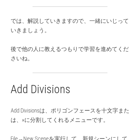
では、解説していきますので、一緒にいじって
いきましょう。
後で他の人に教えるつもりで学習を進めてくだ
さいね。
Add Divisions
Add Divisionsは、ポリゴンフェースを十文字また
は、×に分割してくれるメニューです。
File→New Sceneを実行して、新規シーンにして