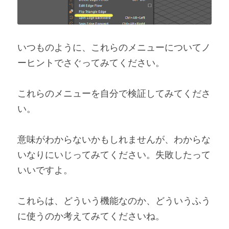
いつものように、これらのメニューについてノ
ーヒントでさぐってみてください。
これらのメニューを自分で検証してみてくださ
い。
意味がわからないかもしれませんが、わからな
いなりにいじってみてください。失敗したって
いいですよ。
これらは、どういう機能なのか、どういうふう
に使うのか考えてみてくださいね。