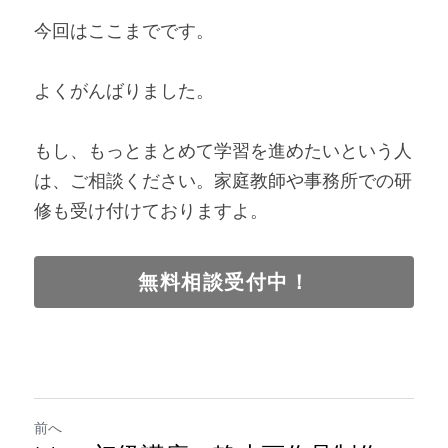
今回はここまでです。
よくがんばりました。
もし、もっとまとめて学習を進めたいという人
は、ご相談ください。家庭教師や事務所での研
修も受け付けておりますよ。
無料相談受付中！
前へ