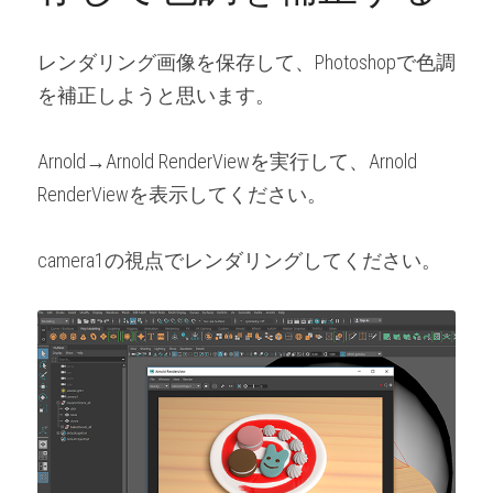
レンダリング画像を保存して、Photoshopで色調
を補正しようと思います。
Arnold→Arnold RenderViewを実行して、Arnold 
RenderViewを表示してください。
camera1の視点でレンダリングしてください。