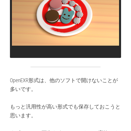
OpenEXR形式は、他のソフトで開けないことが
多いです。
もっと汎用性が高い形式でも保存しておこうと
思います。