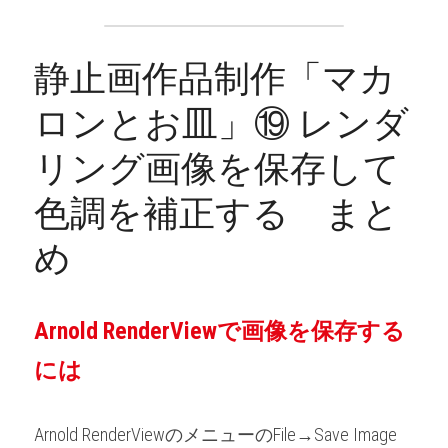
静止画作品制作「マカ
ロンとお皿」⑲ レンダ
リング画像を保存して
色調を補正する　まと
め
Arnold RenderViewで画像を保存する
には
Arnold RenderViewのメニューのFile→Save Image