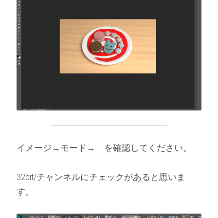
イメージ→モード→　を確認してください。
32bit/チャンネルにチェックがあると思いま
す。