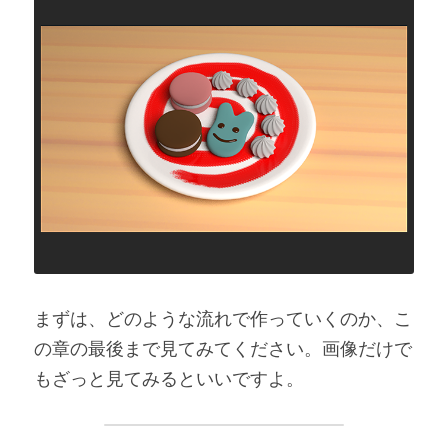
まずは、どのような流れで作っていくのか、こ
の章の最後まで見てみてください。画像だけで
もざっと見てみるといいですよ。