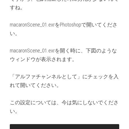
すね。
macaronScene_01.exrをPhotoshopで開いてくださ
い。
macaronScene_01.exrを開く時に、下図のような
ウィンドウが表示されます。
「アルファチャンネルとして」にチェックを入
れて開いてください。
この設定については、今は気にしないでくださ
い。