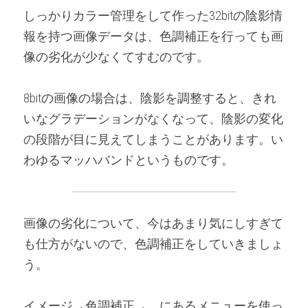
しっかりカラー管理をして作った32bitの陰影情
報を持つ画像データは、色調補正を行っても画
像の劣化が少なくてすむのです。
8bitの画像の場合は、陰影を調整すると、きれ
いなグラデーションがなくなって、陰影の変化
の段階が目に見えてしまうことがあります。い
わゆるマッハバンドというものです。
画像の劣化について、今はあまり気にしすぎて
も仕方がないので、色調補正をしていきましょ
う。
イメージ→色調補正→　にあるメニューを使っ