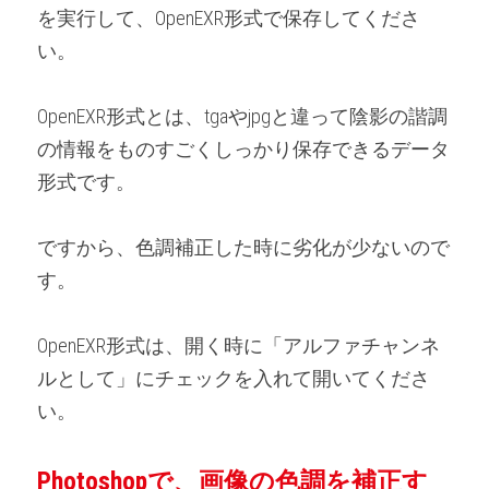
を実行して、OpenEXR形式で保存してくださ
い。
OpenEXR形式とは、tgaやjpgと違って陰影の諧調
の情報をものすごくしっかり保存できるデータ
形式です。
ですから、色調補正した時に劣化が少ないので
す。
OpenEXR形式は、開く時に「アルファチャンネ
ルとして」にチェックを入れて開いてくださ
い。
Photoshopで、画像の色調を補正す