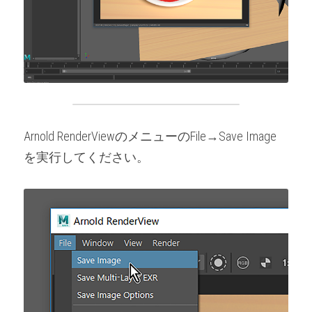
Arnold RenderViewのメニューのFile→Save Image
を実行してください。