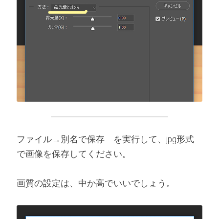
ファイル→別名で保存　を実行して、jpg形式
で画像を保存してください。
画質の設定は、中か高でいいでしょう。