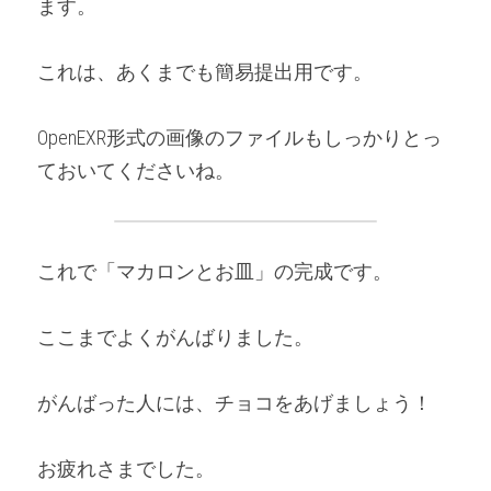
ます。
これは、あくまでも簡易提出用です。
OpenEXR形式の画像のファイルもしっかりとっ
ておいてくださいね。
これで「マカロンとお皿」の完成です。
ここまでよくがんばりました。
がんばった人には、チョコをあげましょう！
お疲れさまでした。