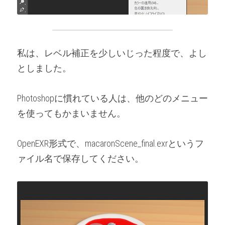
私は、レベル補正を少しいじった程度で、よし
としました。
Photoshopに慣れている人は、他のどのメニュー
を使ってもかまいません。
OpenEXR形式で、macaronScene_final.exrというフ
ァイル名で保存してください。