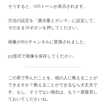
そうすると、HDRトーンが表示されます。
方法の設定を「露光量とガンマ」に設定して、
そのままOKボタンを押してください。
画像が8bit/チャンネルに変換されました。
jpg形式で画像を保存してください。
この章で学んだことを、他の人に教えることが
できますか？教えることができるなら大丈夫で
す。もし、そうでない場合は、もう一度復習し
ておいてくださいね。