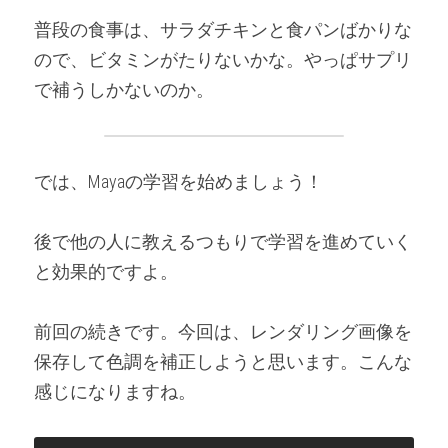
普段の食事は、サラダチキンと食パンばかりな
ので、ビタミンがたりないかな。やっぱサプリ
で補うしかないのか。
では、Mayaの学習を始めましょう！
後で他の人に教えるつもりで学習を進めていく
と効果的ですよ。
前回の続きです。今回は、レンダリング画像を
保存して色調を補正しようと思います。こんな
感じになりますね。