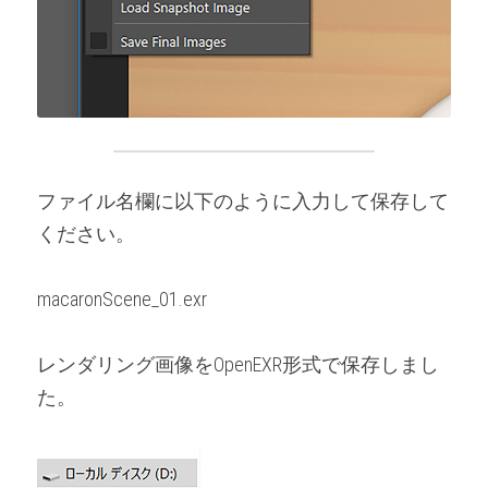
ファイル名欄に以下のように入力して保存して
ください。
macaronScene_01.exr
レンダリング画像をOpenEXR形式で保存しまし
た。