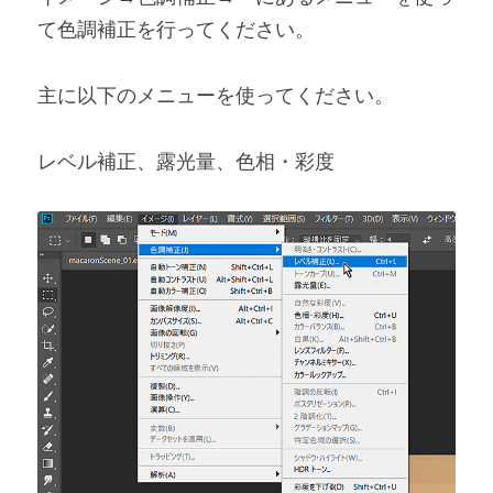
て色調補正を行ってください。
主に以下のメニューを使ってください。
レベル補正、露光量、色相・彩度