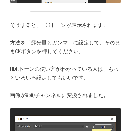
そうすると、HDRトーンが表示されます。
方法を「露光量とガンマ」に設定して、そのま
まOKボタンを押してください。
HDRトーンの使い方がわかっている人は、もっ
といろいろ設定してもいいです。
画像が8bit/チャンネルに変換されました。