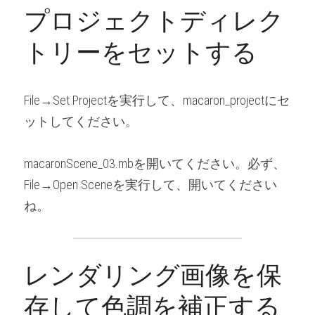
プロジェクトディレク
トリーをセットする
File→Set Projectを実行して、macaron_projectにセ
ットしてください。
macaronScene_03.mbを開いてください。必ず、
File→Open Sceneを実行して、開いてください
ね。
レンダリング画像を保
存して色調を補正する