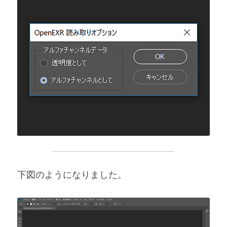
下図のようになりました。