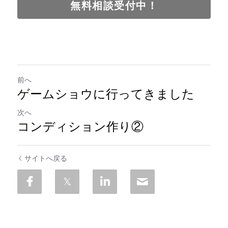
無料相談受付中！
前へ
ゲームショウに行ってきました
次へ
コンディション作り②
サイトへ戻る