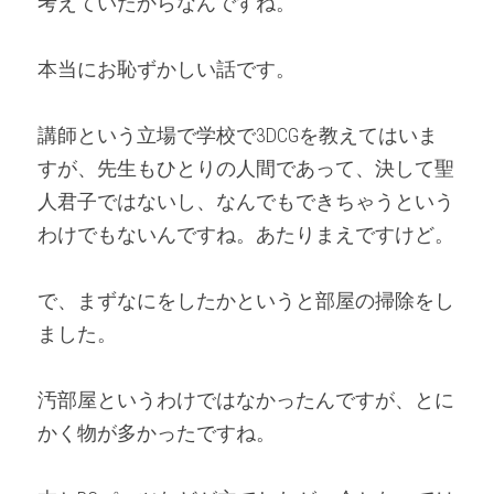
考えていたからなんですね。
本当にお恥ずかしい話です。
講師という立場で学校で3DCGを教えてはいま
すが、先生もひとりの人間であって、決して聖
人君子ではないし、なんでもできちゃうという
わけでもないんですね。あたりまえですけど。
で、まずなにをしたかというと部屋の掃除をし
ました。
汚部屋というわけではなかったんですが、とに
かく物が多かったですね。