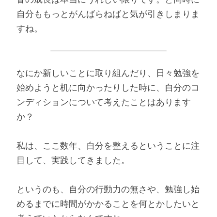
自分ももっとがんばらねばと気が引きしまりま
すね。
なにか新しいことに取り組んだり、日々勉強を
始めようと机に向かったりした時に、自分のコ
ンディションについて考えたことはあります
か？
私は、ここ数年、自分を整えるということに注
目して、実践してきました。
というのも、自分の行動力の無さや、勉強し始
めるまでに時間がかかることを何とかしたいと