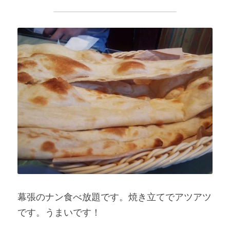
幕張のナン食べ放題です。焼き立てでアツアツ
です。うまいです！