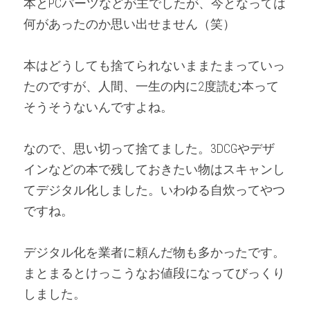
本とPCパーツなどが主でしたが、今となっては
何があったのか思い出せません（笑）
本はどうしても捨てられないままたまっていっ
たのですが、人間、一生の内に2度読む本って
そうそうないんですよね。
なので、思い切って捨てました。3DCGやデザ
インなどの本で残しておきたい物はスキャンし
てデジタル化しました。いわゆる自炊ってやつ
ですね。
デジタル化を業者に頼んだ物も多かったです。
まとまるとけっこうなお値段になってびっくり
しました。