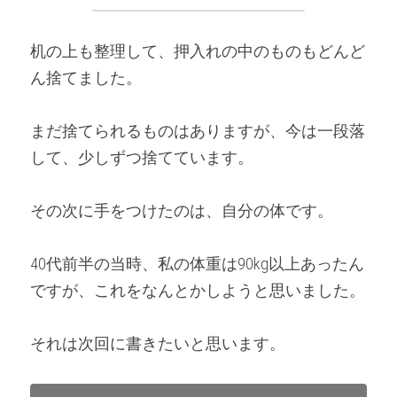
机の上も整理して、押入れの中のものもどんど
ん捨てました。
まだ捨てられるものはありますが、今は一段落
して、少しずつ捨てています。
その次に手をつけたのは、自分の体です。
40代前半の当時、私の体重は90kg以上あったん
ですが、これをなんとかしようと思いました。
それは次回に書きたいと思います。